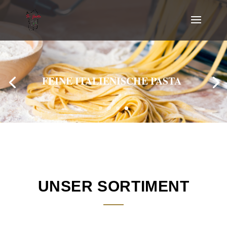
FEINE ITALIENISCHE PASTA
UNSER SORTIMENT