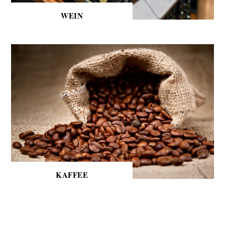
WEIN
KAFFEE