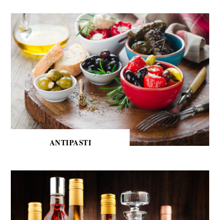
ANTIPASTI