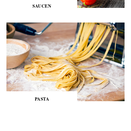
SAUCEN
PASTA