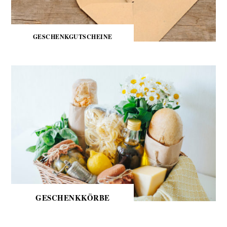
GESCHENKGUTSCHEINE
GESCHENKKÖRBE