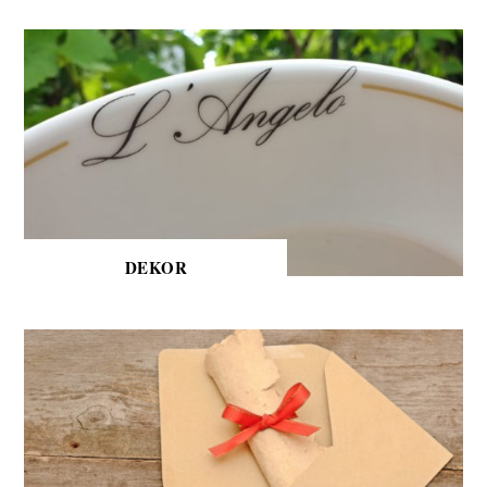
DEKOR