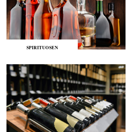
SPIRITUOSEN